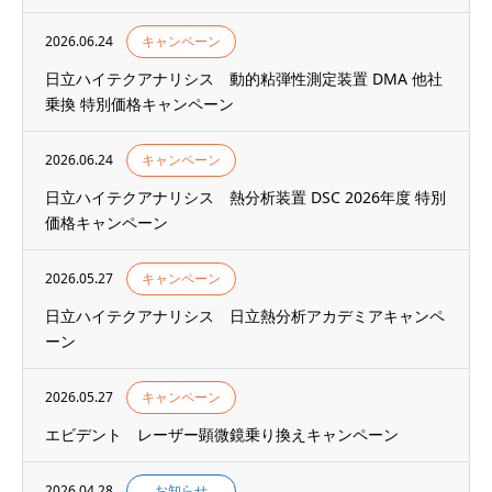
2026.06.24
キャンペーン
日立ハイテクアナリシス 動的粘弾性測定装置 DMA 他社
乗換 特別価格キャンペーン
2026.06.24
キャンペーン
日立ハイテクアナリシス 熱分析装置 DSC 2026年度 特別
価格キャンペーン
2026.05.27
キャンペーン
日立ハイテクアナリシス 日立熱分析アカデミアキャンペ
ーン
2026.05.27
キャンペーン
エビデント レーザー顕微鏡乗り換えキャンペーン
2026.04.28
お知らせ