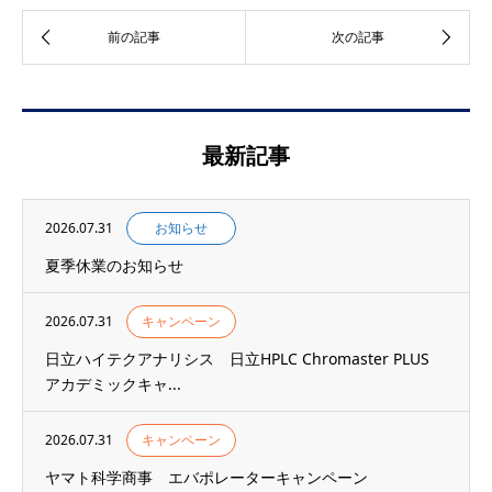
最新記事
2026.07.31
お知らせ
夏季休業のお知らせ
2026.07.31
キャンペーン
日立ハイテクアナリシス 日立HPLC Chromaster PLUS
アカデミックキャ...
2026.07.31
キャンペーン
ヤマト科学商事 エバポレーターキャンペーン