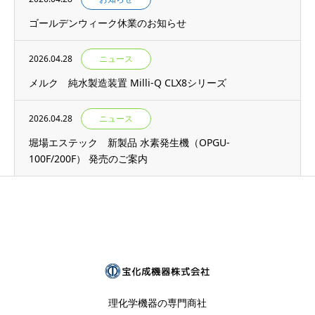
ゴールデンウィーク休業のお知らせ
2026.04.28
ニュース
メルク 純水製造装置 Milli-Q CLX8シリーズ
2026.04.28
ニュース
堀場エステック 新製品 水素発生機（OPGU-
100F/200F） 発売のご案内
理化学機器の専門商社