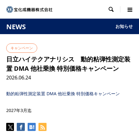

NEWS
お知らせ
キャンペーン
日立ハイテクアナリシス 動的粘弾性測定装
置 DMA 他社乗換 特別価格キャンペーン
2026.06.24
動的粘弾性測定装置 DMA 他社乗換 特別価格キャンペーン
2027年3月迄