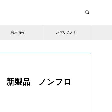

採用情報
お問い合わせ
ー 新製品 ノンフロ