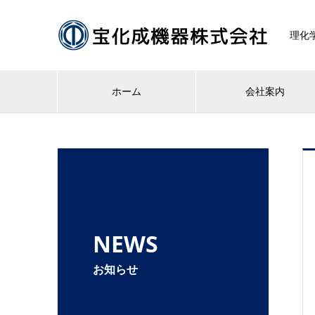
理化
ホーム
会社案内
NEWS
お知らせ