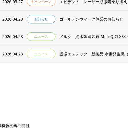
2026.05.27
エビデント レーザー顕微鏡乗り換え
キャンペーン
2026.04.28
ゴールデンウィーク休業のお知らせ
お知らせ
2026.04.28
メルク 純水製造装置 Milli-Q CLX8
ニュース
2026.04.28
堀場エステック 新製品 水素発生機（OPG
ニュース
学機器の専門商社