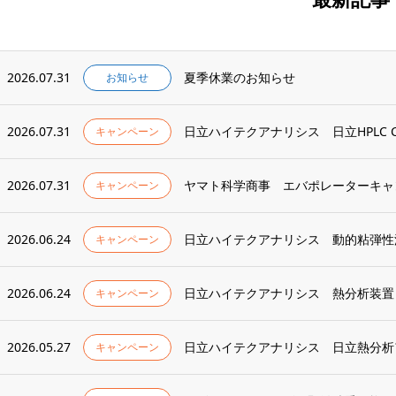
2026.07.31
夏季休業のお知らせ
お知らせ
2026.07.31
日立ハイテクアナリシス 日立HPLC Chro
キャンペーン
2026.07.31
ヤマト科学商事 エバポレーターキャ
キャンペーン
2026.06.24
日立ハイテクアナリシス 動的粘弾性測
キャンペーン
2026.06.24
日立ハイテクアナリシス 熱分析装置 D
キャンペーン
2026.05.27
日立ハイテクアナリシス 日立熱分析
キャンペーン