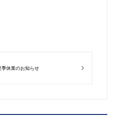
夏季休業のお知らせ