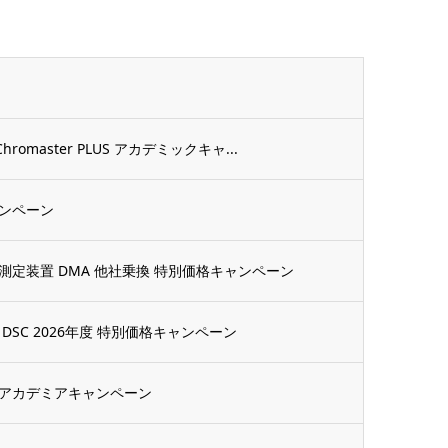
master PLUS アカデミックキャ...
ンペーン
定装置 DMA 他社乗換 特別価格キャンペーン
SC 2026年度 特別価格キャンペーン
アカデミアキャンペーン